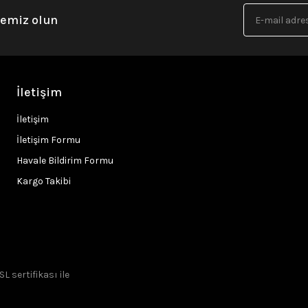
nemiz olun
İletişim
İletişim
İletişim Formu
Havale Bildirim Formu
Kargo Takibi
SL sertifikası ile