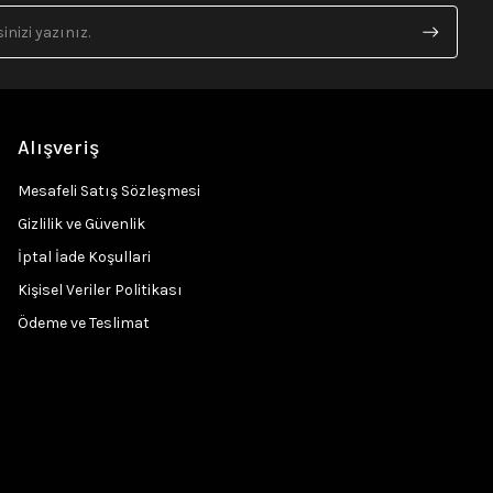
Alışveriş
Mesafeli Satış Sözleşmesi
Gizlilik ve Güvenlik
İptal İade Koşullari
Kişisel Veriler Politikası
Ödeme ve Teslimat