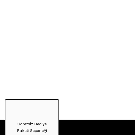
Ücretsiz Hediye
Paketi Seçeneği