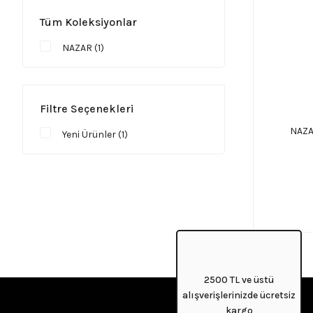
Tüm Koleksiyonlar
NAZAR (1)
Filtre Seçenekleri
NAZA
Yeni Ürünler (1)
2500 TL ve üstü
alışverişlerinizde ücretsiz
kargo