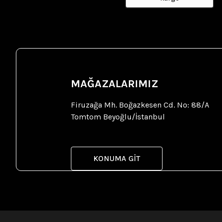
MAĞAZALARIMIZ
Firuzağa Mh. Boğazkesen Cd. No: 88/A
Tomtom Beyoğlu/İstanbul
KONUMA GİT