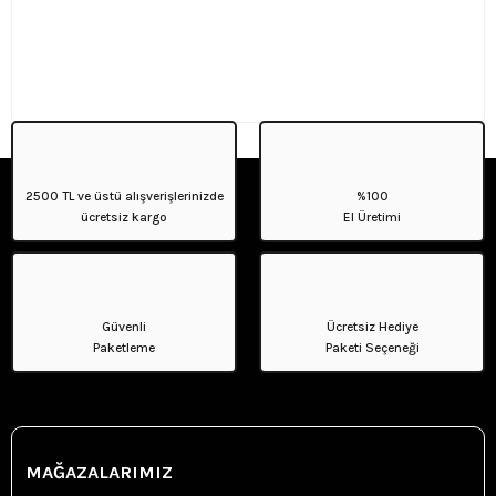
2500 TL ve üstü alışverişlerinizde
%100
ücretsiz kargo
El Üretimi
Güvenli
Ücretsiz Hediye
Paketleme
Paketi Seçeneği
MAĞAZALARIMIZ