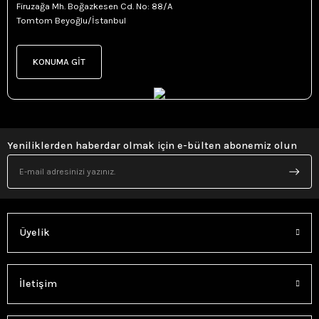
Firuzağa Mh. Boğazkesen Cd. No: 88/A
Tomtom Beyoğlu/İstanbul
KONUMA GİT
Yeniliklerden haberdar olmak için e-bülten abonemiz olun
Üyelik
İletişim