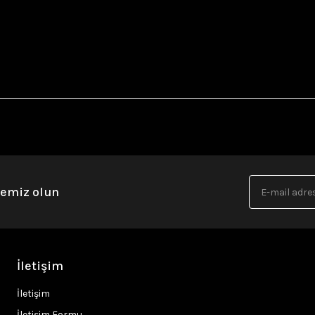
nemiz olun
İletişim
İletişim
İletişim Formu