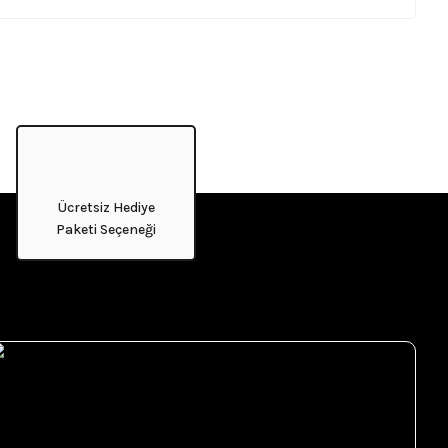
Ücretsiz Hediye
Paketi Seçeneği