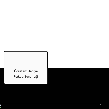
Ücretsiz Hediye
Paketi Seçeneği