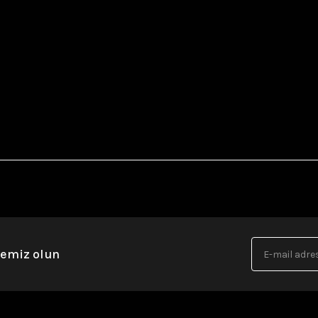
nemiz olun