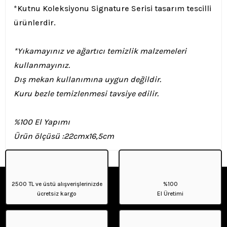
*Kutnu Koleksiyonu Signature Serisi tasarım tescilli
ürünlerdir.
*Yıkamayınız ve ağartıcı temizlik malzemeleri
kullanmayınız.
Dış mekan kullanımına uygun değildir.
Kuru bezle temizlenmesi tavsiye edilir.
%100 El Yapımı
Ürün ölçüsü :
22cmx16,5cm
2500 TL ve üstü alışverişlerinizde
%100
ücretsiz kargo
El Üretimi