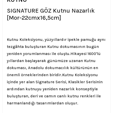
SIGNATURE GÖZ Kutnu Nazarlık
[Mor-22cmx16,5cm]
Kutnu Koleksiyonu, yüzyıllardır ipekle pamuğu aynı
tezgâhta buluşturan Kutnu dokumasının bugün
yeniden yorumlanması ile oluştu.
Hikayesi 1600'lü
yıllardan başlayarak günümüze uzanan Kutnu
dokuması, Anadolu dokumacılık kültürünün en
önemli örneklerinden biridir.
Kutnu Koleksiyonu
içinde yer alan Signature Serisi, Klasikler Serisinin
ardından kutnuyu yeniden nazarlık konseptiyle
buluşturan, deri ve camın canlı kutnu renkleri ile
harmanlandığı tasarımlardan oluşur.