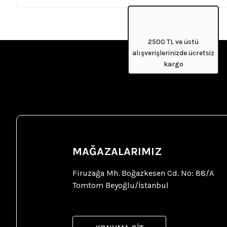
2500 TL ve üstü
alışverişlerinizde ücretsiz
kargo
MAĞAZALARIMIZ
Firuzağa Mh. Boğazkesen Cd. No: 88/A
Tomtom Beyoğlu/İstanbul