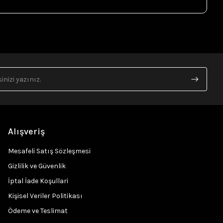
Alışveriş
Mesafeli Satış Sözleşmesi
Gizlilik ve Güvenlik
İptal İade Koşullari
Kişisel Veriler Politikası
Ödeme ve Teslimat