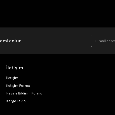
nemiz olun
İletişim
İletişim
İletişim Formu
Havale Bildirim Formu
Kargo Takibi