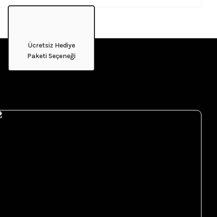
Ücretsiz Hediye
Paketi Seçeneği