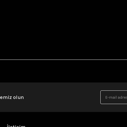
nemiz olun