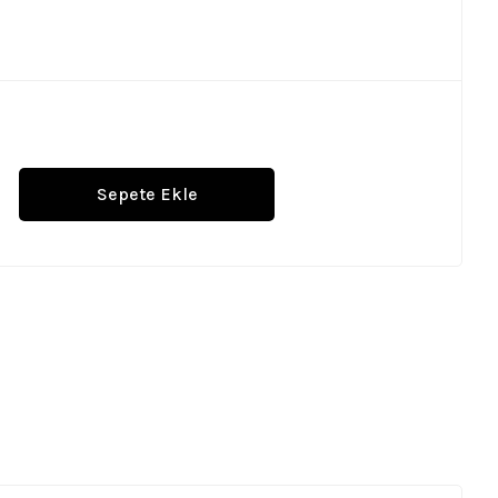
Sepete Ekle