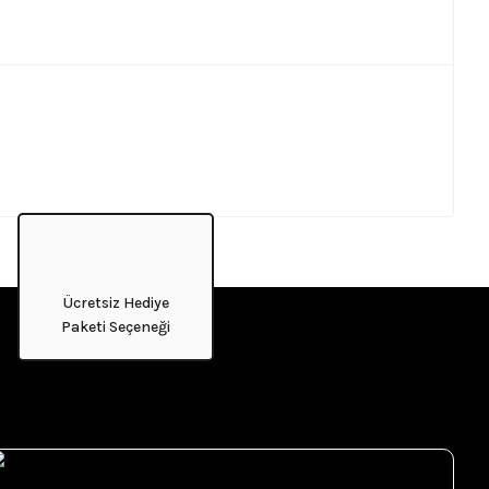
Ücretsiz Hediye
Paketi Seçeneği