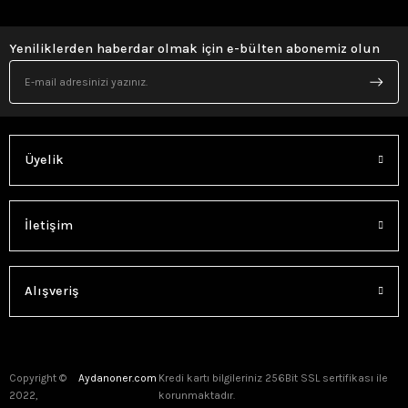
Yeniliklerden haberdar olmak için e-bülten abonemiz olun
Üyelik
İletişim
Alışveriş
Copyright ©
Aydanoner.com
Kredi kartı bilgileriniz 256Bit SSL sertifikası ile
2022,
korunmaktadır.